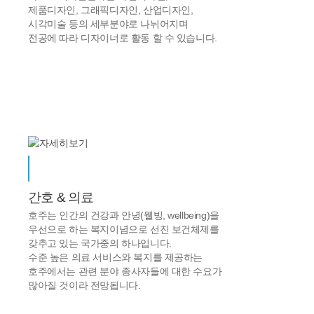
제품디자인, 그래픽디자인, 산업디자인,
시각미술 등의 세부분야로 나뉘어지며
전공에 따라 디자이너로 활동 할 수 있습니다.
간호 & 의료
호주는 인간의 건강과 안녕(웰빙, wellbeing)을
우선으로 하는 복지이념으로 선진 보건체제를
갖추고 있는 국가중의 하나입니다.
수준 높은 의료 서비스와 복지를 제공하는
호주에서는 관련 분야 종사자들에 대한 수요가
많아질 것이라 전망됩니다.