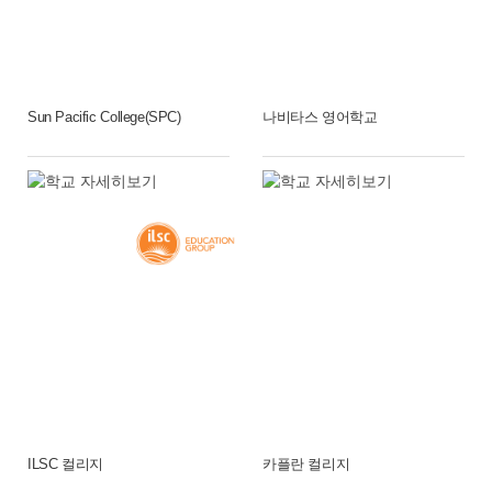
Sun Pacific College(SPC)
나비타스 영어학교
ILSC 컬리지
카플란 컬리지