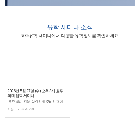
유학
세미나 소식
호주유학 세미나에서 다양한 유학정보를 확인하세요.
2026년 5월 27일 (수) 오후 3시 호주
의대 입학 세미나
호주 의대 진학, 막연하게 준비하고 계신가요? 호주 유학전문, 유학스테이션 강남지사에서 호주 의대 입학세...
서울
2026-05-20