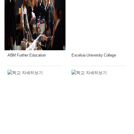
ABM Further Education
Excelsia University College