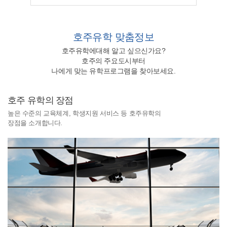
호주유학
맞춤정보
호주유학에대해 알고 싶으신가요?
호주의 주요도시부터
나에게 맞는 유학프로그램을 찾아보세요.
호주 유학의 장점
높은 수준의 교육체계, 학생지원 서비스 등 호주유학의
장점을 소개합니다.