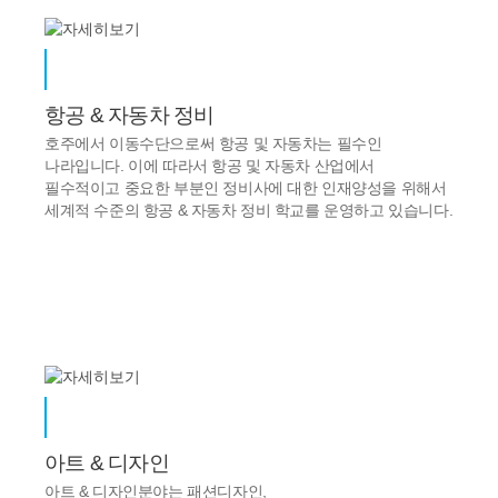
항공 & 자동차 정비
호주에서 이동수단으로써 항공 및 자동차는 필수인
나라입니다. 이에 따라서 항공 및 자동차 산업에서
필수적이고 중요한 부분인 정비사에 대한 인재양성을 위해서
세계적 수준의 항공 & 자동차 정비 학교를 운영하고 있습니다.
아트 & 디자인
아트 & 디자인분야는 패션디자인,