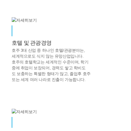
호텔 및 관광경영
호주 3대 산업 중 하나인 호텔/관광분야는,
세계적으로도 식지 않는 유망산업입니다.
호주의 호텔학교는 세계적인 수준이며, 학기
중에 취업이 보장되어, 경력도 쌓고 학비도
도 보충하는 특별한 형태가 많고, 졸업후 호주
또는 세계 여러 나라로 진출이 가능합니다.