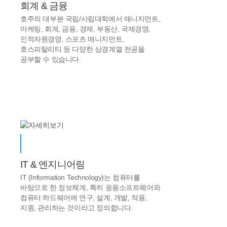
회계 & 금융
호주의 대부분 국립/사립대학에서 매니지먼트,
마케팅, 회계, 금용, 경제, 부동산, 국제경영,
인적자원경영, 스포츠 매니지먼트,
호스피탈리티 등 다양한 상경계열 전공을
공부할 수 있습니다.
IT & 엔지니어링
IT (Information Technology)는 컴퓨터를
바탕으로 한 정보체계, 특히 응용소프트웨어와
컴퓨터 하드웨어에 연구, 설계, 개발, 적용,
지원, 관리하는 것이라고 정의합니다.