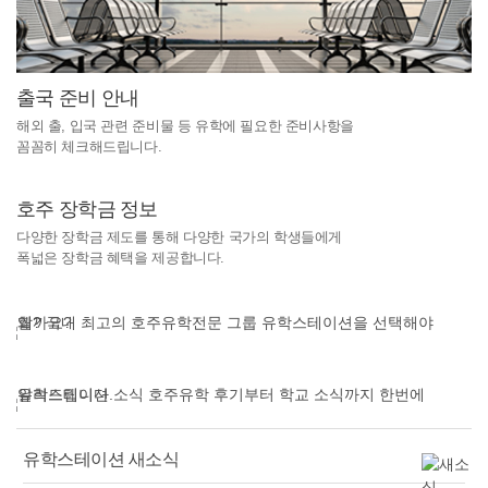
출국 준비 안내
해외 출, 입국 관련 준비물 등 유학에 필요한 준비사항을
꼼꼼히 체크해드립니다.
호주 장학금 정보
다양한 장학금 제도를 통해 다양한 국가의 학생들에게
폭넓은 장학금 혜택을 제공합니다.
유학스테이션 새소식