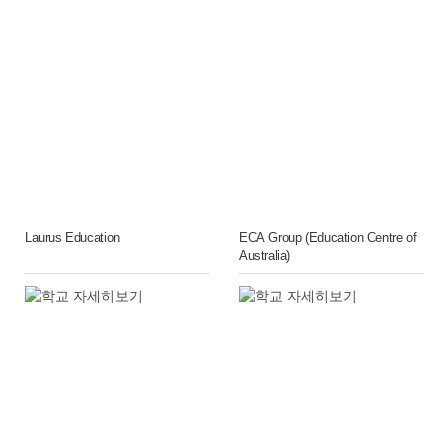
Laurus Education
ECA Group (Education Centre of
Australia)