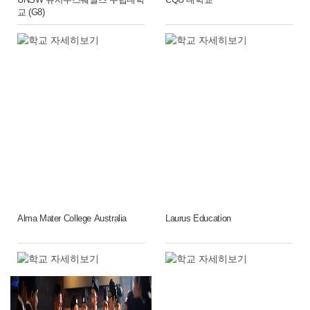
교 (G8)
Alma Mater College Australia
Laurus Education